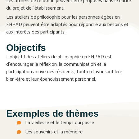
Les ateliers de réflexion peuvent être proposés
dans le cadre
d
u projet de l’établissement.
Les ateliers de philosophie pour les personnes âgées en
EHPAD peuvent être adaptés pour répondre aux besoins et
aux intérêts des participants.
Objectifs
L’objectif des ateliers de philosophie en EHPAD est
d’encourager la réflexion, la communication et la
participation active des résidents, tout en favorisant leur
bien-être et leur épanouissement personnel.
Exemples de thèmes
La vieillesse et le temps qui passe
Les souvenirs et la mémoire