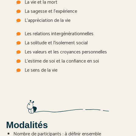
La vie et la mort
La sagesse et l'expérience
L'appréciation de la vie
Les relations intergénérationnelles
La solitude et l'isolement social
Les valeurs et les croyances personnelles
L'estime de soi et la confiance en soi
Le sens de la vie
Modalités
Nombre de participants : à définir ensemble