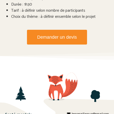
Durée : 1h30
Tarif : à définir selon nombre de participants
Choix du thème : à définir ensemble selon le projet
Demander un devis
keryagaillansun@gmail.com