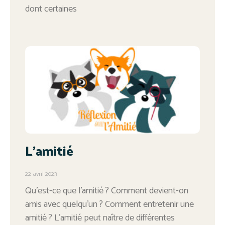
dont certaines
L’amitié
22 avril 2023
Qu’est-ce que l’amitié ? Comment devient-on
amis avec quelqu’un ? Comment entretenir une
amitié ? L’amitié peut naître de différentes