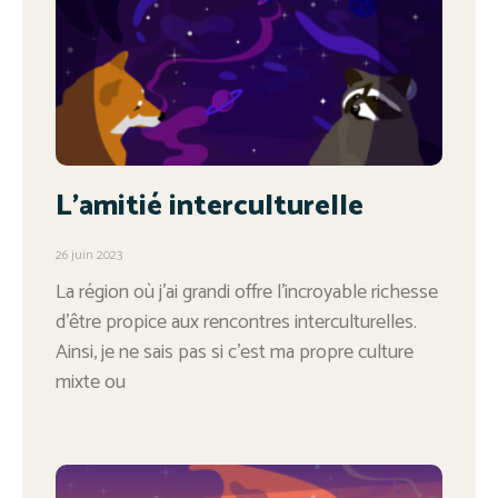
L’amitié interculturelle
26 juin 2023
La région où j’ai grandi offre l’incroyable richesse
d’être propice aux rencontres interculturelles.
Ainsi, je ne sais pas si c’est ma propre culture
mixte ou