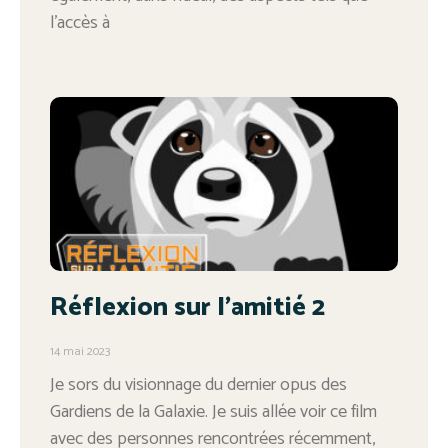
l’accès à
Réflexion sur l’amitié 2
14 mai 2023
Je sors du visionnage du dernier opus des
Gardiens de la Galaxie. Je suis allée voir ce film
avec des personnes rencontrées récemment,