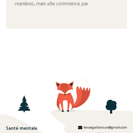
manières, mais elle commence par
Santé mentale
keryagaillansun@gmail.com