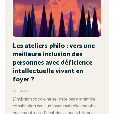
Les ateliers philo : vers une
meilleure inclusion des
personnes avec déficience
intellectuelle vivant en
foyer ?
25 mai 2023
L’inclusion sociale ne se limite pas à la simple
cohabitation dans un foyer, mais elle englobe
également, dans l’idéal, des aspects tels que