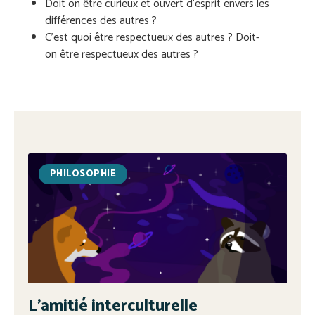
Doit on être curieux et ouvert d’esprit envers les
différences des autres ?
C’est quoi être respectueux des autres ? Doit-
on être respectueux des autres ?
PHILOSOPHIE
L’amitié interculturelle