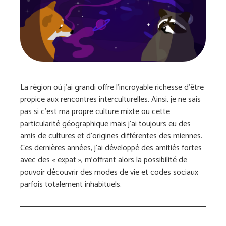
La région où j’ai grandi offre l’incroyable richesse d’être
propice aux rencontres interculturelles. Ainsi, je ne sais
pas si c’est ma propre culture mixte ou cette
particularité géographique mais j’ai toujours eu des
amis de cultures et d’origines différentes des miennes.
Ces dernières années, j’ai développé des amitiés fortes
avec des « expat », m’offrant alors la possibilité de
pouvoir découvrir des modes de vie et codes sociaux
parfois totalement inhabituels.