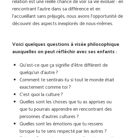
relation est une réelle chance de voir sa vie évoluer : en
rencontrant l’autre dans sa différence et en
l’accueillant sans préjugés, nous avons l’opportunité de
découvrir des aspects inexplorés de nous-mêmes.
Voici quelques questions à visée philosophique
auxquelles on peut réfléchir avec ses enfants :
Qu’est-ce que ça signifie d’être différent de
quelqu’un d’autre ?
Comment te sentirais-tu si tout le monde était
exactement comme toi ?
C’est quoi la culture ?
Quelles sont les choses que tu as apprises ou
que tu pourrais apprendre en rencontrant des
personnes d’autres cultures ?
Quelles sont les émotions que tu ressens
lorsque tu te sens respecté par les autres ?