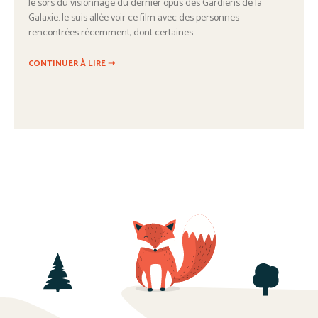
Je sors du visionnage du dernier opus des Gardiens de la
Galaxie. Je suis allée voir ce film avec des personnes
rencontrées récemment, dont certaines
CONTINUER À LIRE ➝