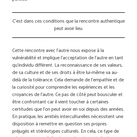
C’est dans ces conditions que la rencontre authentique
peut avoir lieu.
Cette rencontre avec l’autre nous expose à la
vulnérabilité et implique l’acceptation de l’autre en tant
qu’individu différent. La reconnaissance de ses valeurs,
de sa culture et de ses droits à être lui-même va au-
delà de la tolérance. Cela demande de l’empathie et de
la curiosité pour comprendre les expériences et les
croyances de l’autre. Ce pas de côté peut bousculer et
être confrontant car il vient toucher à certaines
certitudes que l’on peut avoir en soi depuis des années.
En pratique, les amitiés interculturelles nécessitent une
disposition à remettre en question ses propres
préjugés et stéréotypes culturels. En cela, ce type de