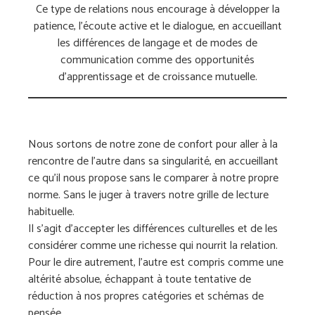
Ce type de relations nous encourage à développer la
patience, l’écoute active et le dialogue, en accueillant
les différences de langage et de modes de
communication comme des opportunités
d’apprentissage et de croissance mutuelle.
Nous sortons de notre zone de confort pour aller à la
rencontre de l’autre dans sa singularité, en accueillant
ce qu’il nous propose sans le comparer à notre propre
norme. Sans le juger à travers notre grille de lecture
habituelle.
Il s’agit d’accepter les différences culturelles et de les
considérer comme une richesse qui nourrit la relation.
Pour le dire autrement, l’autre est compris comme une
altérité absolue, échappant à toute tentative de
réduction à nos propres catégories et schémas de
pensée.