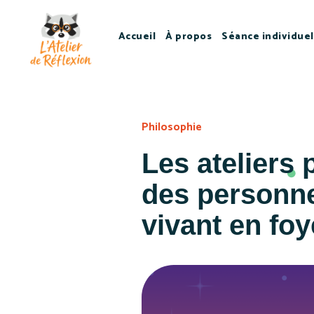
Accueil
À propos
Séance individuel
Philosophie
Les ateliers 
des personnes
vivant en foy