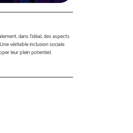
alement, dans l’idéal, des aspects
e. Une véritable inclusion sociale
per leur plein potentiel.