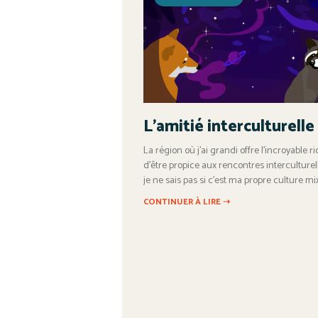
L’amitié interculturelle
La région où j’ai grandi offre l’incroyable r
d’être propice aux rencontres interculturell
je ne sais pas si c’est ma propre culture mi
CONTINUER À LIRE ➝