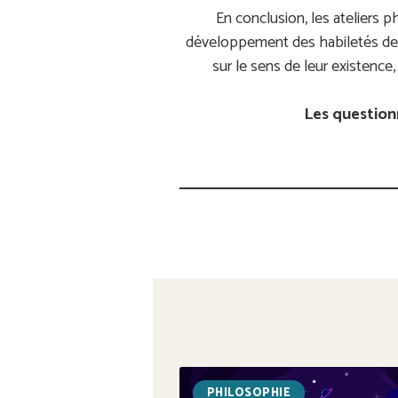
En conclusion, les ateliers p
développement des habiletés de pe
sur le sens de leur existence,
Les questionn
PHILOSOPHIE