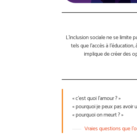
L’inclusion sociale ne se limite 
tels que l’accès à l’éducation, à
implique de créer des op
« c’est quoi l’amour ? »
« pourquoi je peux pas avoir 
« pourquoi on meurt ? »
Vraies questions que l’o